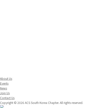
About Us
Events
News
Join Us
Contact Us
Copyright © 2026 ACS South Korea Chapter. All rights reserved.