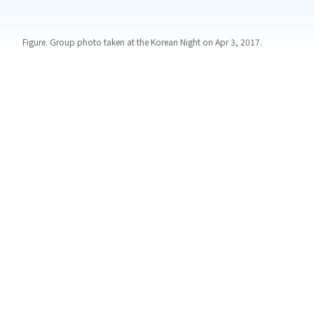
Figure. Group photo taken at the Korean Night on Apr 3, 2017.