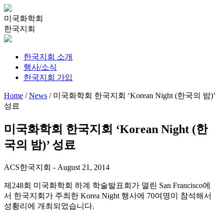
미국화학회
한국지회
한국지회 소개
행사/소식
한국지회 가입
Home
/
News
/
미국화학회 한국지회 ‘Korean Night (한국의 밤)’
성료
미국화학회 한국지회 ‘Korean Night (한
국의 밤)’ 성료
ACS한국지회
-
August 21, 2014
제248회 미국화학회 하계 학술발표회가 열린 San Francisco에
서 한국지회가 주최한 Korea Night 행사에 70여명이 참석해서
성황리에 개최되었습니다.