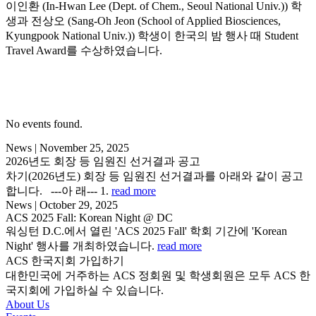
이인환 (In-Hwan Lee (Dept. of Chem., Seoul National Univ.)) 학
생과 전상오 (Sang-Oh Jeon (School of Applied Biosciences,
Kyungpook National Univ.)) 학생이 한국의 밤 행사 때 Student
Travel Award를 수상하였습니다.
No events found.
News
|
November 25, 2025
2026년도 회장 등 임원진 선거결과 공고
차기(2026년도) 회장 등 임원진 선거결과를 아래와 같이 공고
합니다. ---아 래--- 1.
read more
News
|
October 29, 2025
ACS 2025 Fall: Korean Night @ DC
워싱턴 D.C.에서 열린 'ACS 2025 Fall' 학회 기간에 'Korean
Night' 행사를 개최하였습니다.
read more
ACS 한국지회 가입하기
대한민국에 거주하는 ACS 정회원 및 학생회원은 모두 ACS 한
국지회에 가입하실 수 있습니다.
About Us