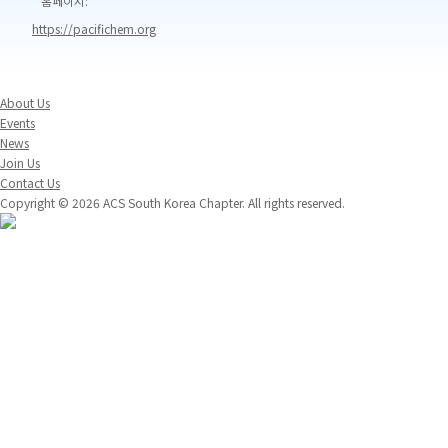
* 홈페이지:
https://pacifichem.org
About Us
Events
News
Join Us
Contact Us
Copyright © 2026 ACS South Korea Chapter. All rights reserved.